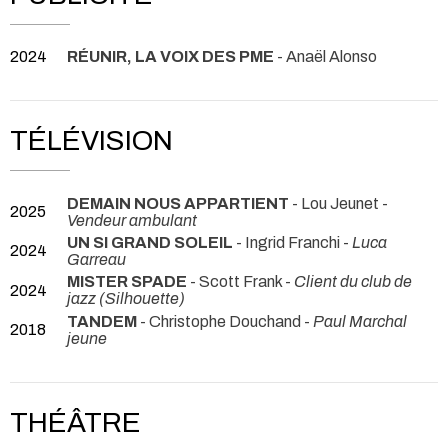
2024
RÉUNIR, LA VOIX DES PME
- Anaël Alonso
TÉLÉVISION
DEMAIN NOUS APPARTIENT
- Lou Jeunet -
2025
Vendeur ambulant
UN SI GRAND SOLEIL
- Ingrid Franchi -
Luca
2024
Garreau
MISTER SPADE
- Scott Frank -
Client du club de
2024
jazz (Silhouette)
TANDEM
- Christophe Douchand -
Paul Marchal
2018
jeune
THÉÂTRE