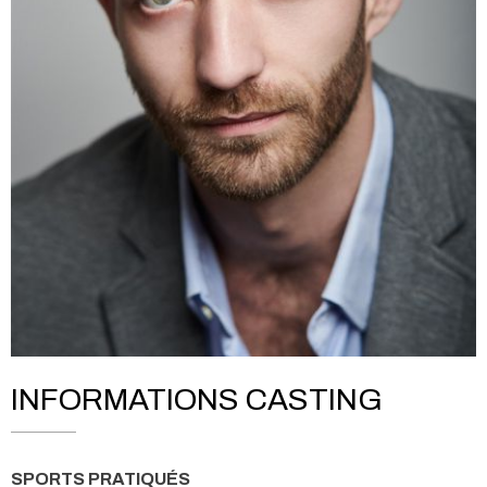
INFORMATIONS CASTING
SPORTS PRATIQUÉS