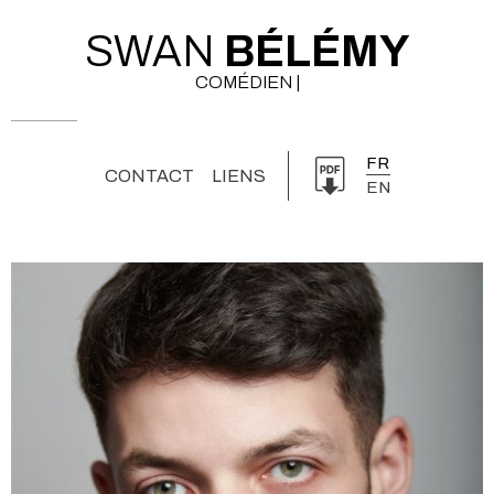
SWAN
BÉLÉMY
COMÉDIEN |
FR
CONTACT
LIENS
EN